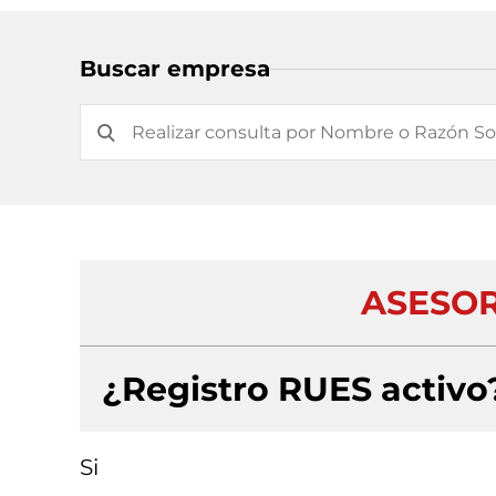
Buscar empresa
ASESOR
¿Registro RUES activo
Si