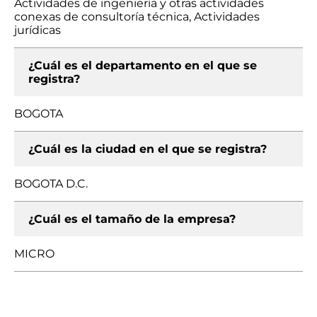
Actividades de ingeniería y otras actividades
conexas de consultoría técnica, Actividades
jurídicas
¿Cuál es el departamento en el que se
registra?
BOGOTA
¿Cuál es la ciudad en el que se registra?
BOGOTA D.C.
¿Cuál es el tamaño de la empresa?
MICRO