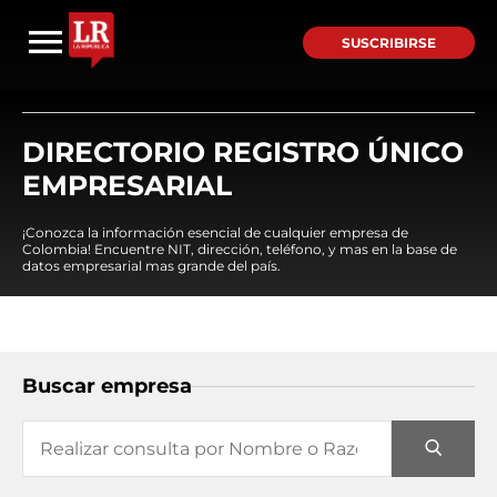
SUSCRIBIRSE
DIRECTORIO REGISTRO ÚNICO
EMPRESARIAL
¡Conozca la información esencial de cualquier empresa de
Colombia! Encuentre NIT, dirección, teléfono, y mas en la base de
datos empresarial mas grande del país.
Buscar empresa