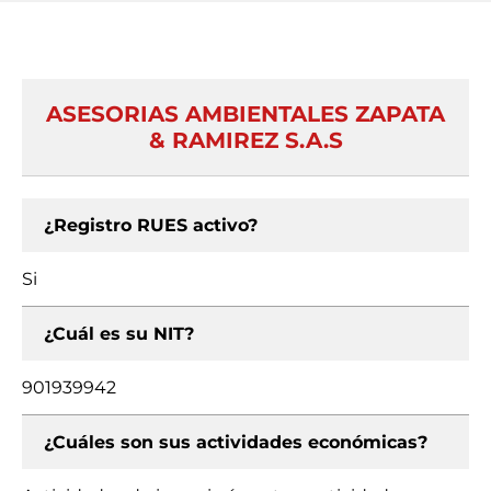
ASESORIAS AMBIENTALES ZAPATA
& RAMIREZ S.A.S
¿Registro RUES activo?
Si
¿Cuál es su NIT?
901939942
¿Cuáles son sus actividades económicas?