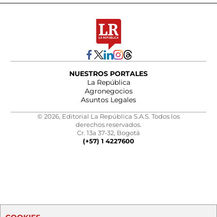
NUESTROS PORTALES
La República
Agronegocios
Asuntos Legales
© 2026, Editorial La República S.A.S. Todos los
derechos reservados.
Cr. 13a 37-32, Bogotá
(+57) 1 4227600