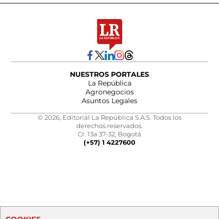
NUESTROS PORTALES
La República
Agronegocios
Asuntos Legales
© 2026, Editorial La República S.A.S. Todos los
derechos reservados.
Cr. 13a 37-32, Bogotá
(+57) 1 4227600