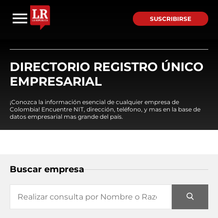
SUSCRIBIRSE
DIRECTORIO REGISTRO ÚNICO
EMPRESARIAL
¡Conozca la información esencial de cualquier empresa de
Colombia! Encuentre NIT, dirección, teléfono, y mas en la base de
datos empresarial mas grande del país.
Buscar empresa