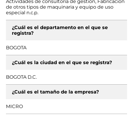
Actividades de consultoría de gestión, Fabricación
de otros tipos de maquinaria y equipo de uso
especial n.c.p.
¿Cuál es el departamento en el que se
registra?
BOGOTA
¿Cuál es la ciudad en el que se registra?
BOGOTA D.C.
¿Cuál es el tamaño de la empresa?
MICRO