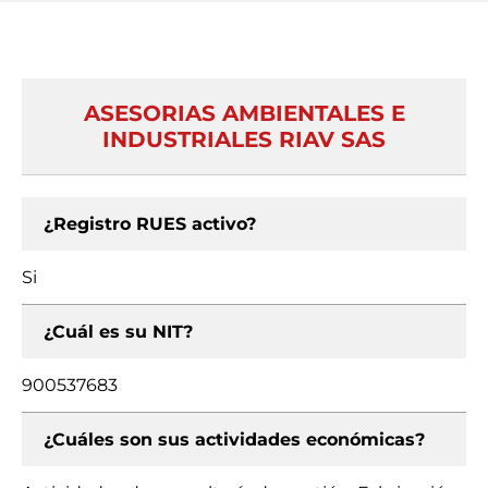
ASESORIAS AMBIENTALES E
INDUSTRIALES RIAV SAS
¿Registro RUES activo?
Si
¿Cuál es su NIT?
900537683
¿Cuáles son sus actividades económicas?