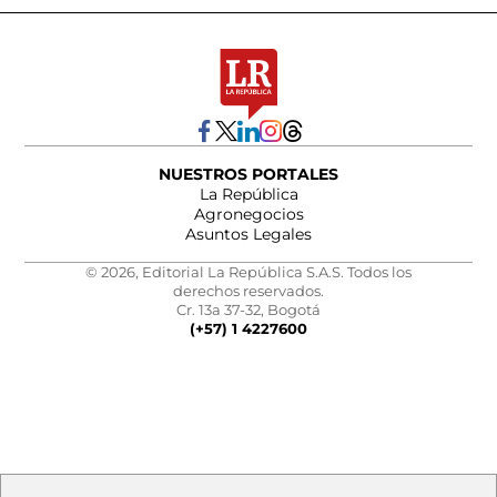
NUESTROS PORTALES
La República
Agronegocios
Asuntos Legales
© 2026, Editorial La República S.A.S. Todos los
derechos reservados.
Cr. 13a 37-32, Bogotá
(+57) 1 4227600