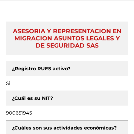
ASESORIA Y REPRESENTACION EN
MIGRACION ASUNTOS LEGALES Y
DE SEGURIDAD SAS
¿Registro RUES activo?
Si
¿Cuál es su NIT?
900651945
¿Cuáles son sus actividades económicas?