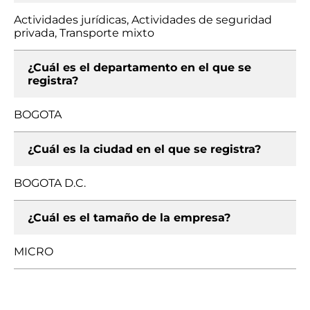
Actividades jurídicas, Actividades de seguridad
privada, Transporte mixto
¿Cuál es el departamento en el que se
registra?
BOGOTA
¿Cuál es la ciudad en el que se registra?
BOGOTA D.C.
¿Cuál es el tamaño de la empresa?
MICRO