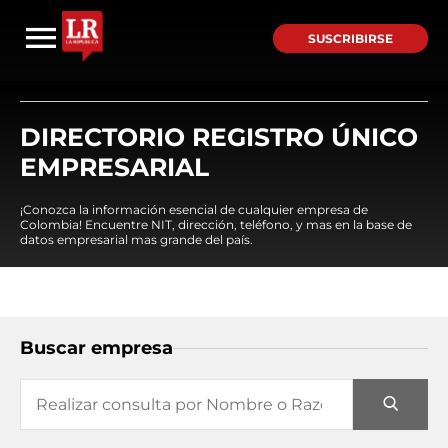
SUSCRIBIRSE
DIRECTORIO REGISTRO ÚNICO
EMPRESARIAL
¡Conozca la información esencial de cualquier empresa de
Colombia! Encuentre NIT, dirección, teléfono, y mas en la base de
datos empresarial mas grande del país.
Buscar empresa