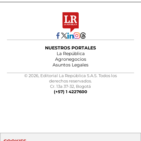
NUESTROS PORTALES
La República
Agronegocios
Asuntos Legales
© 2026, Editorial La República S.A.S. Todos los
derechos reservados.
Cr. 13a 37-32, Bogotá
(+57) 1 4227600