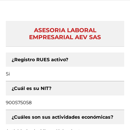
ASESORIA LABORAL
EMPRESARIAL AEV SAS
¿Registro RUES activo?
Si
¿Cuál es su NIT?
900575058
¿Cuáles son sus actividades económicas?