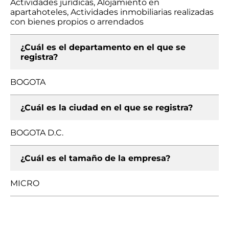
Actividades jurídicas, Alojamiento en
apartahoteles, Actividades inmobiliarias realizadas
con bienes propios o arrendados
¿Cuál es el departamento en el que se
registra?
BOGOTA
¿Cuál es la ciudad en el que se registra?
BOGOTA D.C.
¿Cuál es el tamaño de la empresa?
MICRO