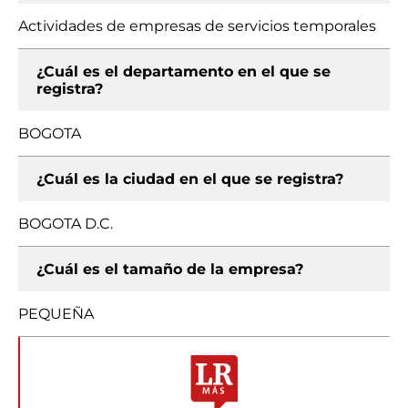
Actividades de empresas de servicios temporales
¿Cuál es el departamento en el que se
registra?
BOGOTA
¿Cuál es la ciudad en el que se registra?
BOGOTA D.C.
¿Cuál es el tamaño de la empresa?
PEQUEÑA