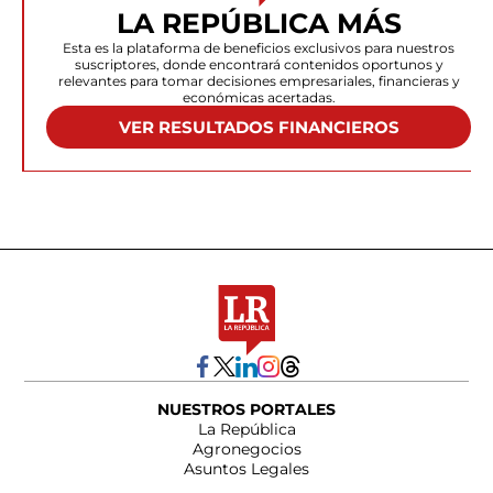
LA REPÚBLICA MÁS
Esta es la plataforma de beneficios exclusivos para nuestros
suscriptores, donde encontrará contenidos oportunos y
relevantes para tomar decisiones empresariales, financieras y
económicas acertadas.
VER RESULTADOS FINANCIEROS
NUESTROS PORTALES
La República
Agronegocios
Asuntos Legales