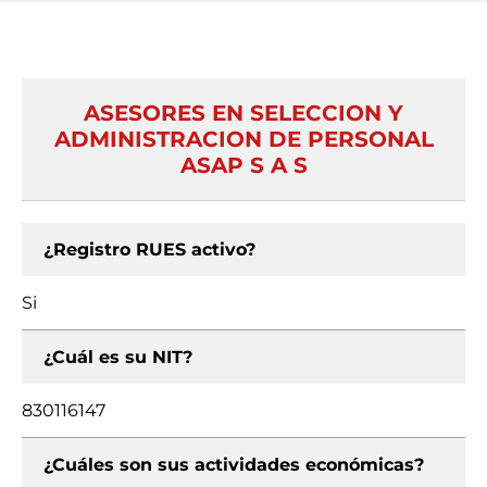
ASESORES EN SELECCION Y
ADMINISTRACION DE PERSONAL
ASAP S A S
¿Registro RUES activo?
Si
¿Cuál es su NIT?
830116147
¿Cuáles son sus actividades económicas?