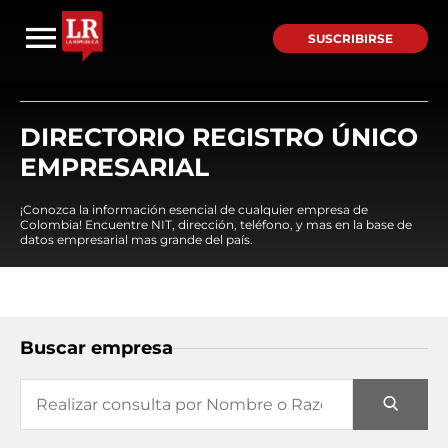
SUSCRIBIRSE
DIRECTORIO REGISTRO ÚNICO
EMPRESARIAL
¡Conozca la información esencial de cualquier empresa de
Colombia! Encuentre NIT, dirección, teléfono, y mas en la base de
datos empresarial mas grande del país.
Buscar empresa