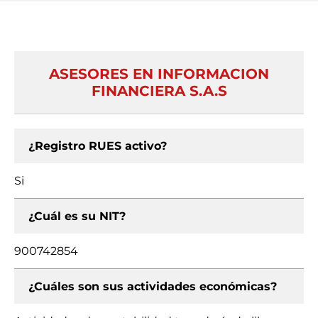
ASESORES EN INFORMACION
FINANCIERA S.A.S
¿Registro RUES activo?
Si
¿Cuál es su NIT?
900742854
¿Cuáles son sus actividades económicas?