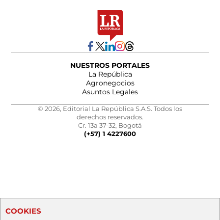
NUESTROS PORTALES
La República
Agronegocios
Asuntos Legales
© 2026, Editorial La República S.A.S. Todos los
derechos reservados.
Cr. 13a 37-32, Bogotá
(+57) 1 4227600
COOKIES