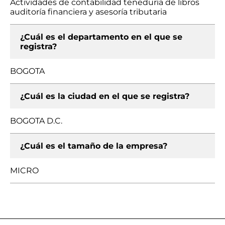
Actividades de contabilidad teneduría de libros
auditoría financiera y asesoría tributaria
¿Cuál es el departamento en el que se
registra?
BOGOTA
¿Cuál es la ciudad en el que se registra?
BOGOTA D.C.
¿Cuál es el tamaño de la empresa?
MICRO