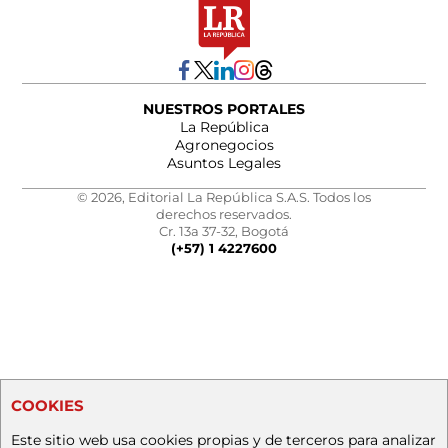
NUESTROS PORTALES
La República
Agronegocios
Asuntos Legales
© 2026, Editorial La República S.A.S. Todos los
derechos reservados.
Cr. 13a 37-32, Bogotá
(+57) 1 4227600
COOKIES
Este sitio web usa cookies propias y de terceros para analizar