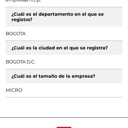
¿Cuál es el departamento en el que se
registra?
BOGOTA
¿Cuál es la ciudad en el que se registra?
BOGOTA D.C.
¿Cuál es el tamaño de la empresa?
MICRO