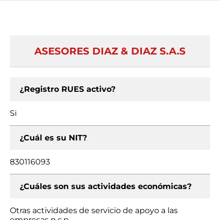
ASESORES DIAZ & DIAZ S.A.S
¿Registro RUES activo?
Si
¿Cuál es su NIT?
830116093
¿Cuáles son sus actividades económicas?
Otras actividades de servicio de apoyo a las
empresas n.c.p.