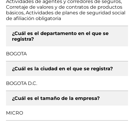
Actividades de agentes y corredores de seguros,
Corretaje de valores y de contratos de productos
básicos, Actividades de planes de seguridad social
de afiliación obligatoria
¿Cuál es el departamento en el que se
registra?
BOGOTA
¿Cuál es la ciudad en el que se registra?
BOGOTA D.C.
¿Cuál es el tamaño de la empresa?
MICRO