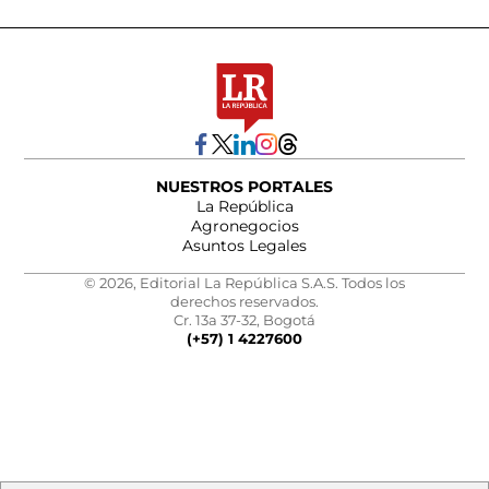
NUESTROS PORTALES
La República
Agronegocios
Asuntos Legales
© 2026, Editorial La República S.A.S. Todos los
derechos reservados.
Cr. 13a 37-32, Bogotá
(+57) 1 4227600