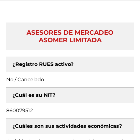
ASESORES DE MERCADEO
ASOMER LIMITADA
¿Registro RUES activo?
No / Cancelado
¿Cuál es su NIT?
860079512
¿Cuáles son sus actividades económicas?