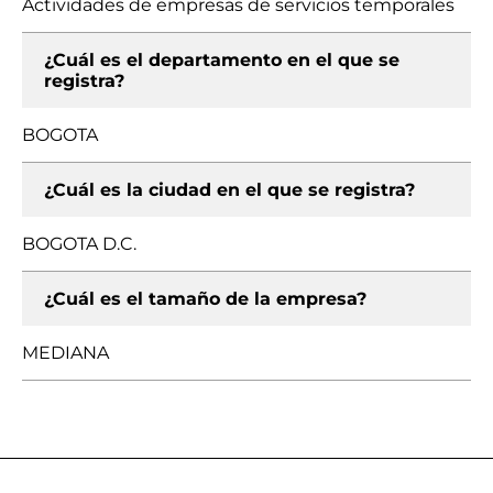
Actividades de empresas de servicios temporales
¿Cuál es el departamento en el que se
registra?
BOGOTA
¿Cuál es la ciudad en el que se registra?
BOGOTA D.C.
¿Cuál es el tamaño de la empresa?
MEDIANA