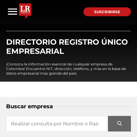
SUSCRIBIRSE
DIRECTORIO REGISTRO ÚNICO
EMPRESARIAL
¡Conozca la información esencial de cualquier empresa de
Colombia! Encuentre NIT, dirección, teléfono, y mas en la base de
datos empresarial mas grande del país.
Buscar empresa