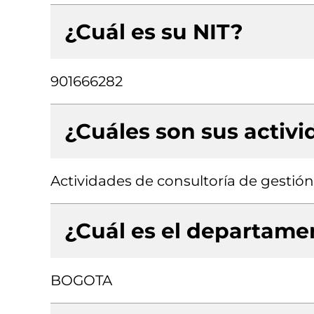
¿Cuál es su NIT?
901666282
¿Cuáles son sus activ
Actividades de consultoría de gestión
¿Cuál es el departamen
BOGOTA