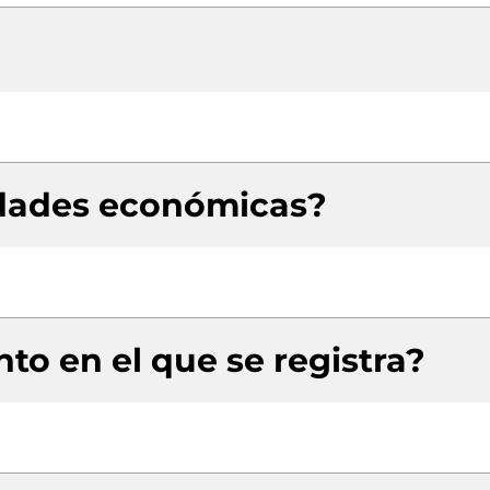
idades económicas?
to en el que se registra?