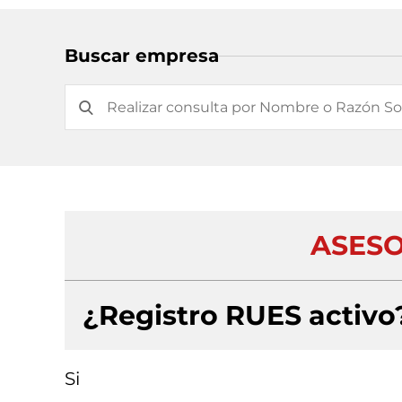
Buscar empresa
ASESO
¿Registro RUES activo
Si