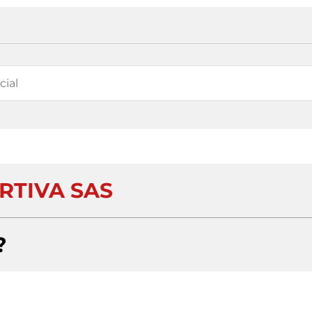
RTIVA SAS
?