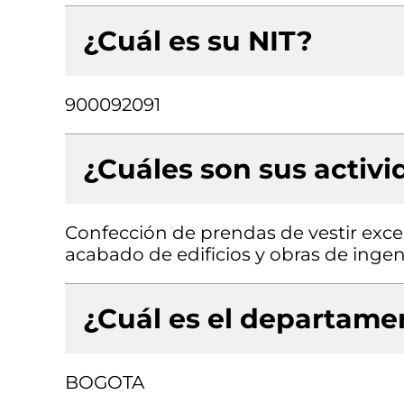
¿Cuál es su NIT?
900092091
¿Cuáles son sus activ
Confección de prendas de vestir exce
acabado de edificios y obras de ingenie
¿Cuál es el departamen
BOGOTA