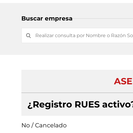
Buscar empresa
ASE
¿Registro RUES activo
No / Cancelado