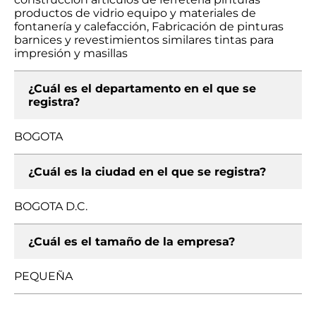
productos de vidrio equipo y materiales de
fontanería y calefacción, Fabricación de pinturas
barnices y revestimientos similares tintas para
impresión y masillas
¿Cuál es el departamento en el que se
registra?
BOGOTA
¿Cuál es la ciudad en el que se registra?
BOGOTA D.C.
¿Cuál es el tamaño de la empresa?
PEQUEÑA