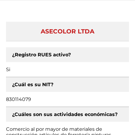
ASECOLOR LTDA
¿Registro RUES activo?
Si
¿Cuál es su NIT?
830114079
¿Cuáles son sus actividades económicas?
Comercio al por mayor de materiales de
construcción artículos de ferretería pinturas