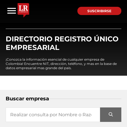
SUSCRIBIRSE
DIRECTORIO REGISTRO ÚNICO
EMPRESARIAL
¡Conozca la información esencial de cualquier empresa de
Colombia! Encuentre NIT, dirección, teléfono, y mas en la base de
datos empresarial mas grande del país.
Buscar empresa