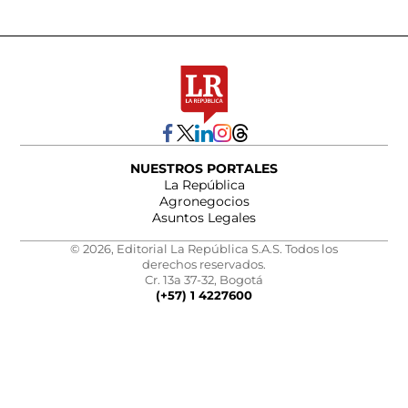
NUESTROS PORTALES
La República
Agronegocios
Asuntos Legales
© 2026, Editorial La República S.A.S. Todos los
derechos reservados.
Cr. 13a 37-32, Bogotá
(+57) 1 4227600