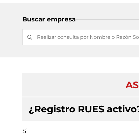
Buscar empresa
AS
¿Registro RUES activo
Si