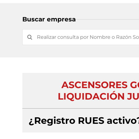
Buscar empresa
ASCENSORES GO
LIQUIDACIÓN JU
¿Registro RUES activo