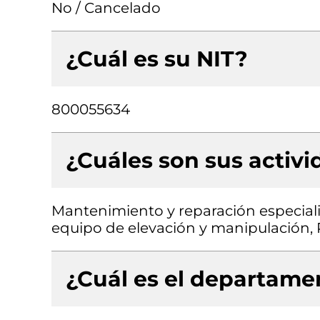
No / Cancelado
¿Cuál es su NIT?
800055634
¿Cuáles son sus activ
Mantenimiento y reparación especial
equipo de elevación y manipulación, 
¿Cuál es el departamen