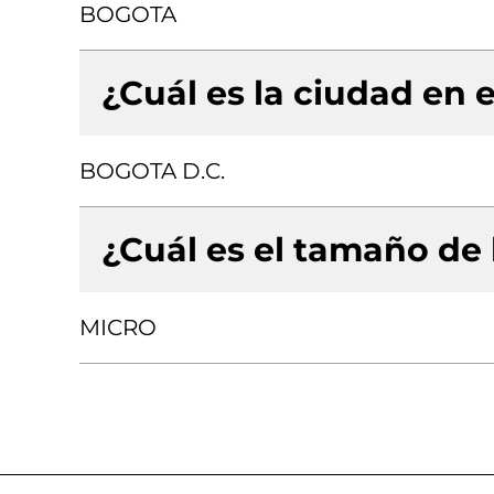
BOGOTA
¿Cuál es la ciudad en e
BOGOTA D.C.
¿Cuál es el tamaño de
MICRO