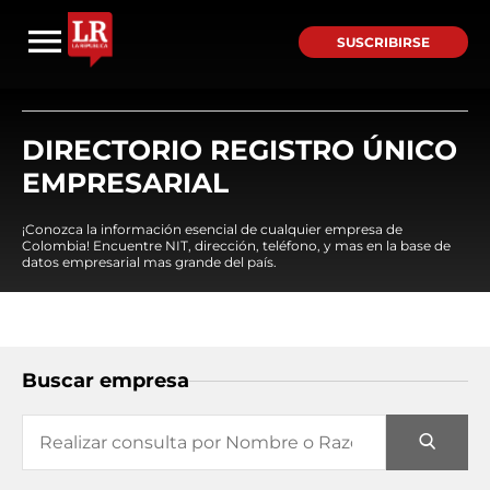
SUSCRIBIRSE
DIRECTORIO REGISTRO ÚNICO
EMPRESARIAL
¡Conozca la información esencial de cualquier empresa de
Colombia! Encuentre NIT, dirección, teléfono, y mas en la base de
datos empresarial mas grande del país.
Buscar empresa