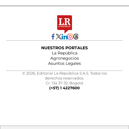
NUESTROS PORTALES
La República
Agronegocios
Asuntos Legales
© 2026, Editorial La República S.A.S. Todos los
derechos reservados.
Cr. 13a 37-32, Bogotá
(+57) 1 4227600