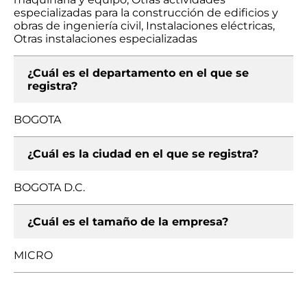
especializadas para la construcción de edificios y
obras de ingeniería civil, Instalaciones eléctricas,
Otras instalaciones especializadas
¿Cuál es el departamento en el que se
registra?
BOGOTA
¿Cuál es la ciudad en el que se registra?
BOGOTA D.C.
¿Cuál es el tamaño de la empresa?
MICRO