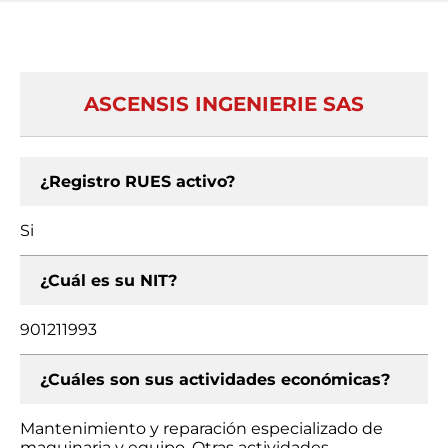
ASCENSIS INGENIERIE SAS
¿Registro RUES activo?
Si
¿Cuál es su NIT?
901211993
¿Cuáles son sus actividades económicas?
Mantenimiento y reparación especializado de
maquinaria y equipo, Otras actividades