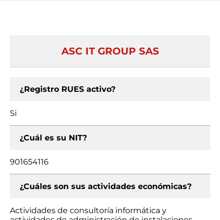
ASC IT GROUP SAS
¿Registro RUES activo?
Si
¿Cuál es su NIT?
901654116
¿Cuáles son sus actividades económicas?
Actividades de consultoría informática y
actividades de administración de instalaciones