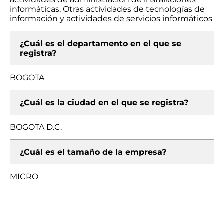
informáticas, Otras actividades de tecnologías de
información y actividades de servicios informáticos
¿Cuál es el departamento en el que se
registra?
BOGOTA
¿Cuál es la ciudad en el que se registra?
BOGOTA D.C.
¿Cuál es el tamaño de la empresa?
MICRO