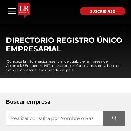
SUSCRIBIRSE
DIRECTORIO REGISTRO ÚNICO
EMPRESARIAL
¡Conozca la información esencial de cualquier empresa de
Colombia! Encuentre NIT, dirección, teléfono, y mas en la base de
datos empresarial mas grande del país.
Buscar empresa