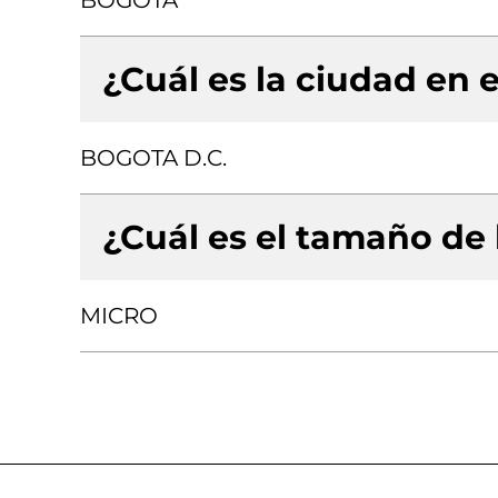
BOGOTA
¿Cuál es la ciudad en e
BOGOTA D.C.
¿Cuál es el tamaño de
MICRO