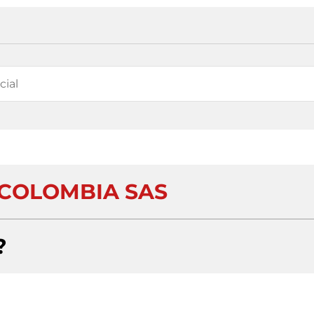
COLOMBIA SAS
?