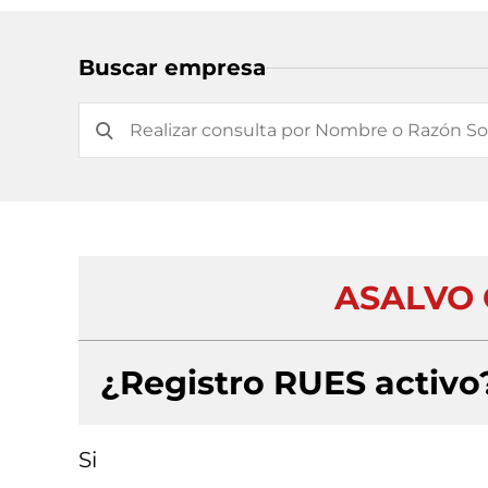
Buscar empresa
ASALVO 
¿Registro RUES activo
Si