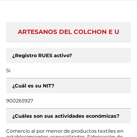
ARTESANOS DEL COLCHON E U
¿Registro RUES activo?
Si
¿Cuál es su NIT?
900265927
¿Cuáles son sus actividades económicas?
Comercio al por menor de productos textiles en
establecimientos especializados, Fabricación de