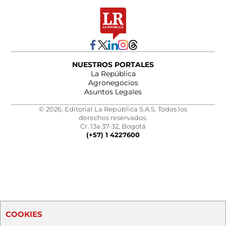
NUESTROS PORTALES
La República
Agronegocios
Asuntos Legales
© 2026, Editorial La República S.A.S. Todos los
derechos reservados.
Cr. 13a 37-32, Bogotá
(+57) 1 4227600
COOKIES