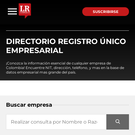
SUSCRIBIRSE
DIRECTORIO REGISTRO ÚNICO
EMPRESARIAL
¡Conozca la información esencial de cualquier empresa de
Colombia! Encuentre NIT, dirección, teléfono, y mas en la base de
datos empresarial mas grande del país.
Buscar empresa