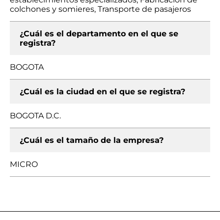
colchones y somieres, Transporte de pasajeros
¿Cuál es el departamento en el que se
registra?
BOGOTA
¿Cuál es la ciudad en el que se registra?
BOGOTA D.C.
¿Cuál es el tamaño de la empresa?
MICRO