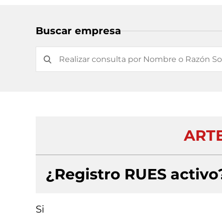
Buscar empresa
ART
¿Registro RUES activo
Si