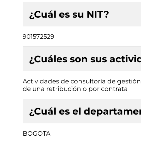
¿Cuál es su NIT?
901572529
¿Cuáles son sus activ
Actividades de consultoría de gestión
de una retribución o por contrata
¿Cuál es el departamen
BOGOTA