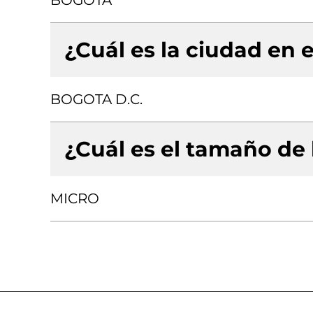
BOGOTA
¿Cuál es la ciudad en e
BOGOTA D.C.
¿Cuál es el tamaño de
MICRO