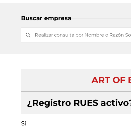
Buscar empresa
ART OF 
¿Registro RUES activo
Si