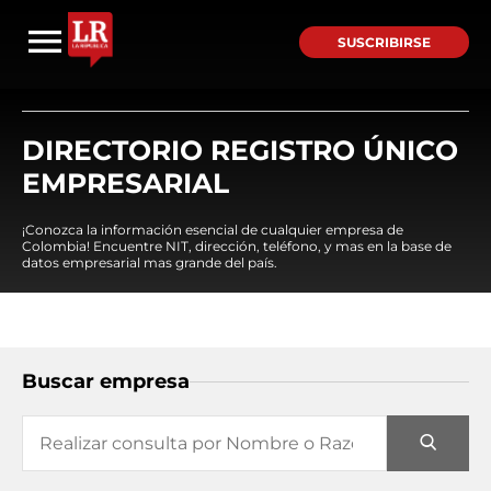
SUSCRIBIRSE
DIRECTORIO REGISTRO ÚNICO
EMPRESARIAL
¡Conozca la información esencial de cualquier empresa de
Colombia! Encuentre NIT, dirección, teléfono, y mas en la base de
datos empresarial mas grande del país.
Buscar empresa