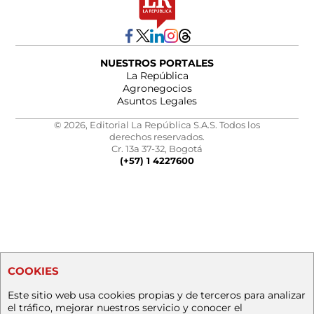
NUESTROS PORTALES
La República
Agronegocios
Asuntos Legales
© 2026, Editorial La República S.A.S. Todos los
derechos reservados.
Cr. 13a 37-32, Bogotá
(+57) 1 4227600
COOKIES
Este sitio web usa cookies propias y de terceros para analizar
el tráfico, mejorar nuestros servicio y conocer el