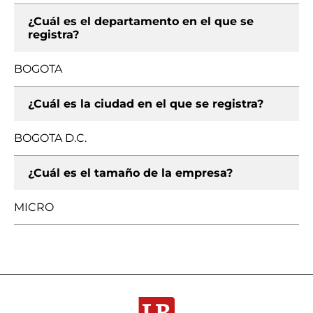
¿Cuál es el departamento en el que se
registra?
BOGOTA
¿Cuál es la ciudad en el que se registra?
BOGOTA D.C.
¿Cuál es el tamaño de la empresa?
MICRO