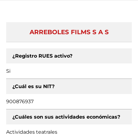
ARREBOLES FILMS S A S
¿Registro RUES activo?
Si
¿Cuál es su NIT?
900876937
¿Cuáles son sus actividades económicas?
Actividades teatrales