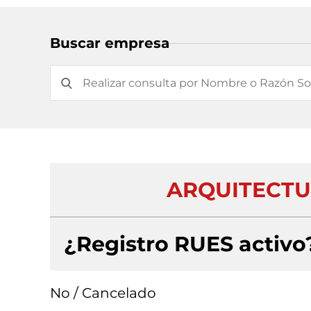
Buscar empresa
ARQUITECTU
¿Registro RUES activo
No / Cancelado