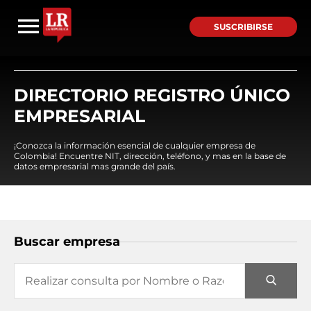
SUSCRIBIRSE
DIRECTORIO REGISTRO ÚNICO
EMPRESARIAL
¡Conozca la información esencial de cualquier empresa de
Colombia! Encuentre NIT, dirección, teléfono, y mas en la base de
datos empresarial mas grande del país.
Buscar empresa