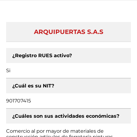
ARQUIPUERTAS S.A.S
¿Registro RUES activo?
Si
¿Cuál es su NIT?
901707415
¿Cuáles son sus actividades económicas?
Comercio al por mayor de materiales de
construcción artículos de ferretería pinturas