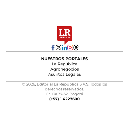
NUESTROS PORTALES
La República
Agronegocios
Asuntos Legales
© 2026, Editorial La República S.A.S. Todos los
derechos reservados.
Cr. 13a 37-32, Bogotá
(+57) 1 4227600