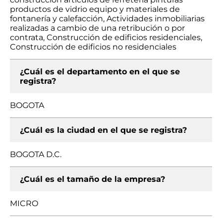
productos de vidrio equipo y materiales de
fontanería y calefacción, Actividades inmobiliarias
realizadas a cambio de una retribución o por
contrata, Construcción de edificios residenciales,
Construcción de edificios no residenciales
¿Cuál es el departamento en el que se
registra?
BOGOTA
¿Cuál es la ciudad en el que se registra?
BOGOTA D.C.
¿Cuál es el tamaño de la empresa?
MICRO