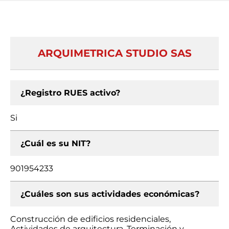
ARQUIMETRICA STUDIO SAS
¿Registro RUES activo?
Si
¿Cuál es su NIT?
901954233
¿Cuáles son sus actividades económicas?
Construcción de edificios residenciales,
Actividades de arquitectura, Terminación y