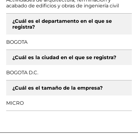
acabado de edificios y obras de ingeniería civil
¿Cuál es el departamento en el que se
registra?
BOGOTA
¿Cuál es la ciudad en el que se registra?
BOGOTA D.C.
¿Cuál es el tamaño de la empresa?
MICRO