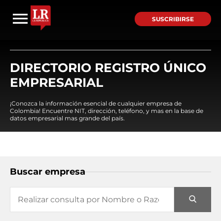
SUSCRIBIRSE
DIRECTORIO REGISTRO ÚNICO
EMPRESARIAL
¡Conozca la información esencial de cualquier empresa de
Colombia! Encuentre NIT, dirección, teléfono, y mas en la base de
datos empresarial mas grande del país.
Buscar empresa