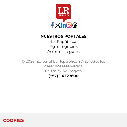
NUESTROS PORTALES
La República
Agronegocios
Asuntos Legales
© 2026, Editorial La República S.A.S. Todos los
derechos reservados.
Cr. 13a 37-32, Bogotá
(+57) 1 4227600
COOKIES