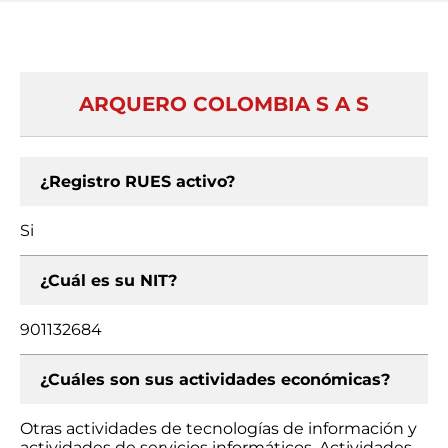
ARQUERO COLOMBIA S A S
¿Registro RUES activo?
Si
¿Cuál es su NIT?
901132684
¿Cuáles son sus actividades económicas?
Otras actividades de tecnologías de información y
actividades de servicios informáticos, Actividades