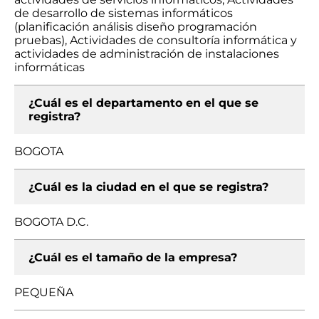
de desarrollo de sistemas informáticos
(planificación análisis diseño programación
pruebas), Actividades de consultoría informática y
actividades de administración de instalaciones
informáticas
¿Cuál es el departamento en el que se
registra?
BOGOTA
¿Cuál es la ciudad en el que se registra?
BOGOTA D.C.
¿Cuál es el tamaño de la empresa?
PEQUEÑA