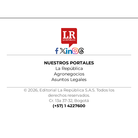
NUESTROS PORTALES
La República
Agronegocios
Asuntos Legales
© 2026, Editorial La República S.A.S. Todos los
derechos reservados.
Cr. 13a 37-32, Bogotá
(+57) 1 4227600