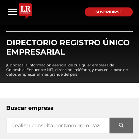
SUSCRIBIRSE
DIRECTORIO REGISTRO ÚNICO
EMPRESARIAL
¡Conozca la información esencial de cualquier empresa de
Colombia! Encuentre NIT, dirección, teléfono, y mas en la base de
datos empresarial mas grande del país.
Buscar empresa