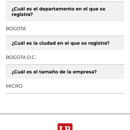
¿Cuál es el departamento en el que se
registra?
BOGOTA
¿Cuál es la ciudad en el que se registra?
BOGOTA D.C.
¿Cuál es el tamaño de la empresa?
MICRO