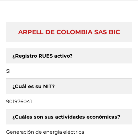
ARPELL DE COLOMBIA SAS BIC
¿Registro RUES activo?
Si
¿Cuál es su NIT?
901976041
¿Cuáles son sus actividades económicas?
Generación de energía eléctrica