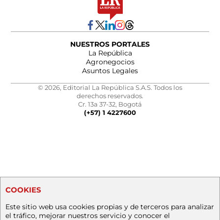
NUESTROS PORTALES
La República
Agronegocios
Asuntos Legales
© 2026, Editorial La República S.A.S. Todos los
derechos reservados.
Cr. 13a 37-32, Bogotá
(+57) 1 4227600
COOKIES
Este sitio web usa cookies propias y de terceros para analizar
el tráfico, mejorar nuestros servicio y conocer el