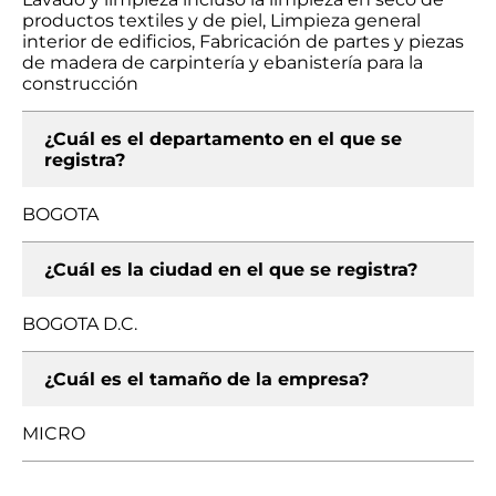
productos textiles y de piel, Limpieza general
interior de edificios, Fabricación de partes y piezas
de madera de carpintería y ebanistería para la
construcción
¿Cuál es el departamento en el que se
registra?
BOGOTA
¿Cuál es la ciudad en el que se registra?
BOGOTA D.C.
¿Cuál es el tamaño de la empresa?
MICRO