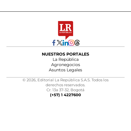
NUESTROS PORTALES
La República
Agronegocios
Asuntos Legales
© 2026, Editorial La República S.A.S. Todos los
derechos reservados.
Cr. 13a 37-32, Bogotá
(+57) 1 4227600