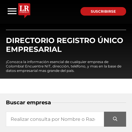
SUSCRIBIRSE
DIRECTORIO REGISTRO ÚNICO
EMPRESARIAL
¡Conozca la información esencial de cualquier empresa de
Colombia! Encuentre NIT, dirección, teléfono, y mas en la base de
datos empresarial mas grande del país.
Buscar empresa