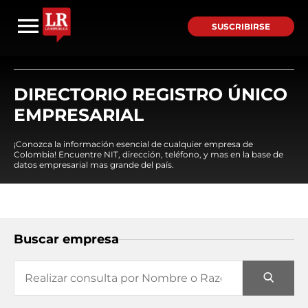
SUSCRIBIRSE
DIRECTORIO REGISTRO ÚNICO
EMPRESARIAL
¡Conozca la información esencial de cualquier empresa de
Colombia! Encuentre NIT, dirección, teléfono, y mas en la base de
datos empresarial mas grande del país.
Buscar empresa