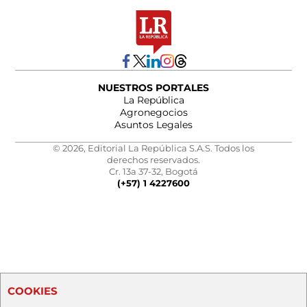
NUESTROS PORTALES
La República
Agronegocios
Asuntos Legales
© 2026, Editorial La República S.A.S. Todos los
derechos reservados.
Cr. 13a 37-32, Bogotá
(+57) 1 4227600
COOKIES