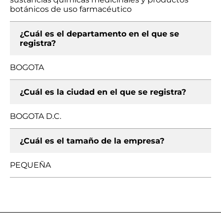
botánicos de uso farmacéutico
¿Cuál es el departamento en el que se
registra?
BOGOTA
¿Cuál es la ciudad en el que se registra?
BOGOTA D.C.
¿Cuál es el tamaño de la empresa?
PEQUEÑA