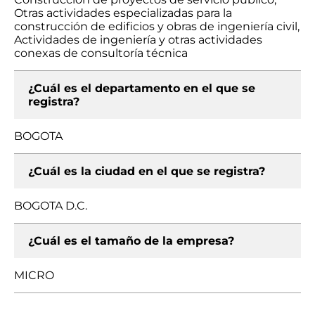
Otras actividades especializadas para la
construcción de edificios y obras de ingeniería civil,
Actividades de ingeniería y otras actividades
conexas de consultoría técnica
¿Cuál es el departamento en el que se
registra?
BOGOTA
¿Cuál es la ciudad en el que se registra?
BOGOTA D.C.
¿Cuál es el tamaño de la empresa?
MICRO