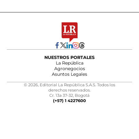
NUESTROS PORTALES
La República
Agronegocios
Asuntos Legales
© 2026, Editorial La República S.A.S. Todos los
derechos reservados.
Cr. 13a 37-32, Bogotá
(+57) 1 4227600