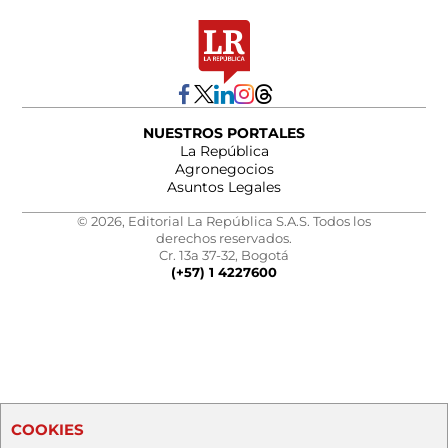
NUESTROS PORTALES
La República
Agronegocios
Asuntos Legales
© 2026, Editorial La República S.A.S. Todos los
derechos reservados.
Cr. 13a 37-32, Bogotá
(+57) 1 4227600
COOKIES