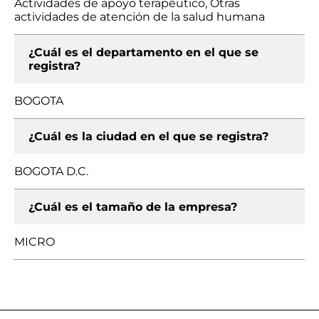
Actividades de apoyo terapéutico, Otras
actividades de atención de la salud humana
¿Cuál es el departamento en el que se
registra?
BOGOTA
¿Cuál es la ciudad en el que se registra?
BOGOTA D.C.
¿Cuál es el tamaño de la empresa?
MICRO