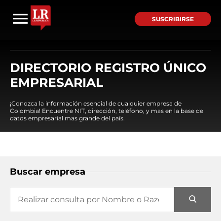
SUSCRIBIRSE
DIRECTORIO REGISTRO ÚNICO
EMPRESARIAL
¡Conozca la información esencial de cualquier empresa de
Colombia! Encuentre NIT, dirección, teléfono, y mas en la base de
datos empresarial mas grande del país.
Buscar empresa