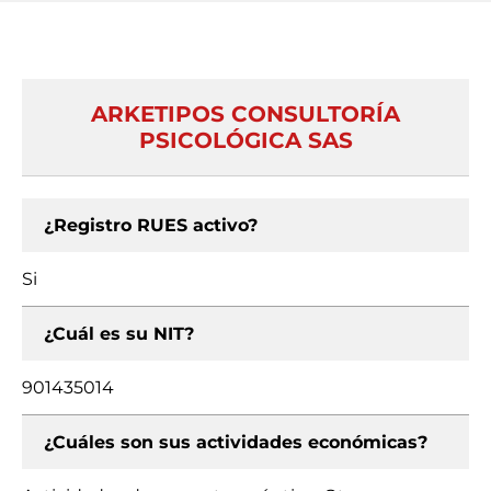
ARKETIPOS CONSULTORÍA
PSICOLÓGICA SAS
¿Registro RUES activo?
Si
¿Cuál es su NIT?
901435014
¿Cuáles son sus actividades económicas?