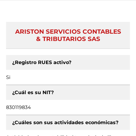
ARISTON SERVICIOS CONTABLES
& TRIBUTARIOS SAS
¿Registro RUES activo?
Si
¿Cuál es su NIT?
830119834
¿Cuáles son sus actividades económicas?