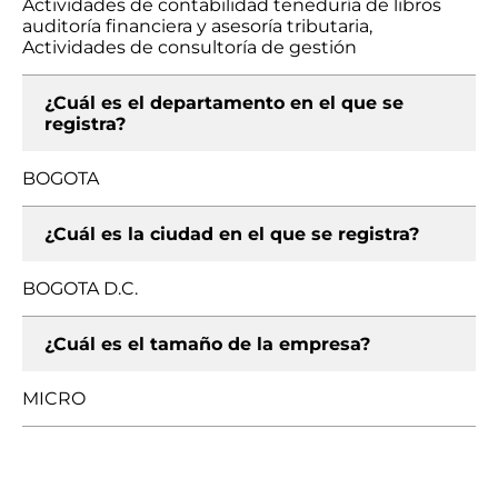
Actividades de contabilidad teneduría de libros
auditoría financiera y asesoría tributaria,
Actividades de consultoría de gestión
¿Cuál es el departamento en el que se
registra?
BOGOTA
¿Cuál es la ciudad en el que se registra?
BOGOTA D.C.
¿Cuál es el tamaño de la empresa?
MICRO