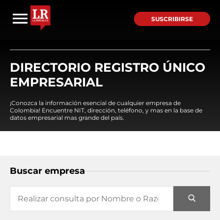
SUSCRIBIRSE
DIRECTORIO REGISTRO ÚNICO
EMPRESARIAL
¡Conozca la información esencial de cualquier empresa de
Colombia! Encuentre NIT, dirección, teléfono, y mas en la base de
datos empresarial mas grande del país.
Buscar empresa