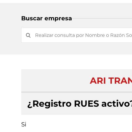
Buscar empresa
ARI TRA
¿Registro RUES activo
Si