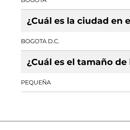
BOGOTA
¿Cuál es la ciudad en e
BOGOTA D.C.
¿Cuál es el tamaño de
PEQUEÑA