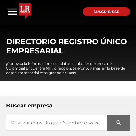
SUSCRIBIRSE
DIRECTORIO REGISTRO ÚNICO
EMPRESARIAL
¡Conozca la información esencial de cualquier empresa de
Colombia! Encuentre NIT, dirección, teléfono, y mas en la base de
datos empresarial mas grande del país.
Buscar empresa