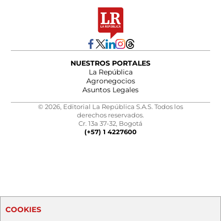
NUESTROS PORTALES
La República
Agronegocios
Asuntos Legales
© 2026, Editorial La República S.A.S. Todos los
derechos reservados.
Cr. 13a 37-32, Bogotá
(+57) 1 4227600
COOKIES