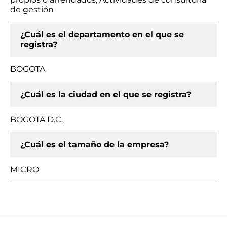
de gestión
¿Cuál es el departamento en el que se
registra?
BOGOTA
¿Cuál es la ciudad en el que se registra?
BOGOTA D.C.
¿Cuál es el tamaño de la empresa?
MICRO