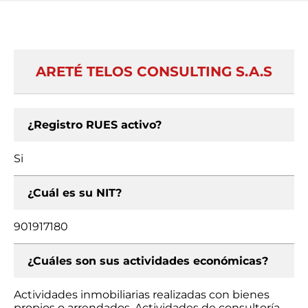
ARETÉ TELOS CONSULTING S.A.S
¿Registro RUES activo?
Si
¿Cuál es su NIT?
901917180
¿Cuáles son sus actividades económicas?
Actividades inmobiliarias realizadas con bienes
propios o arrendados, Actividades de consultoría