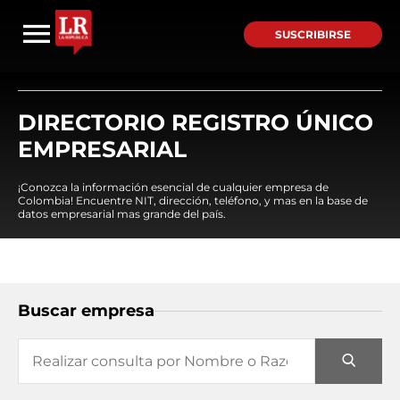
SUSCRIBIRSE
DIRECTORIO REGISTRO ÚNICO
EMPRESARIAL
¡Conozca la información esencial de cualquier empresa de
Colombia! Encuentre NIT, dirección, teléfono, y mas en la base de
datos empresarial mas grande del país.
Buscar empresa