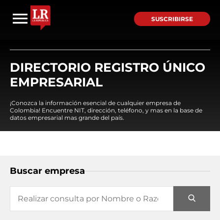
SUSCRIBIRSE
DIRECTORIO REGISTRO ÚNICO
EMPRESARIAL
¡Conozca la información esencial de cualquier empresa de
Colombia! Encuentre NIT, dirección, teléfono, y mas en la base de
datos empresarial mas grande del país.
Buscar empresa