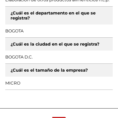
¿Cuál es el departamento en el que se
registra?
BOGOTA
¿Cuál es la ciudad en el que se registra?
BOGOTA D.C.
¿Cuál es el tamaño de la empresa?
MICRO