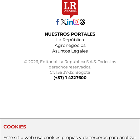
NUESTROS PORTALES
La República
Agronegocios
Asuntos Legales
© 2026, Editorial La República S.A.S. Todos los
derechos reservados.
Cr. 13a 37-32, Bogotá
(+57) 1 4227600
COOKIES
Este sitio web usa cookies propias y de terceros para analizar