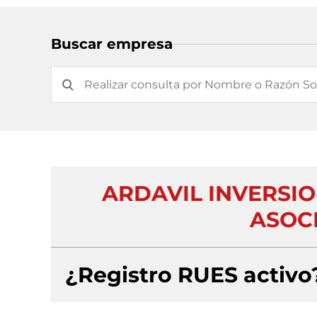
Buscar empresa
ARDAVIL INVERSI
ASOCI
¿Registro RUES activo