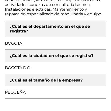
actividades conexas de consultoría técnica,
Instalaciones eléctricas, Mantenimiento y
reparación especializado de maquinaria y equipo
¿Cuál es el departamento en el que se
registra?
BOGOTA
¿Cuál es la ciudad en el que se registra?
BOGOTA D.C.
¿Cuál es el tamaño de la empresa?
PEQUEÑA