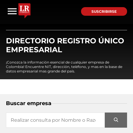
SUSCRIBIRSE
DIRECTORIO REGISTRO ÚNICO
EMPRESARIAL
¡Conozca la información esencial de cualquier empresa de
Colombia! Encuentre NIT, dirección, teléfono, y mas en la base de
datos empresarial mas grande del país.
Buscar empresa