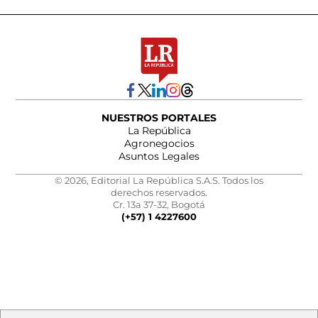
NUESTROS PORTALES
La República
Agronegocios
Asuntos Legales
© 2026, Editorial La República S.A.S. Todos los
derechos reservados.
Cr. 13a 37-32, Bogotá
(+57) 1 4227600