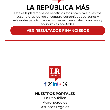
LA REPÚBLICA MÁS
Esta es la plataforma de beneficios exclusivos para nuestros
suscriptores, donde encontrará contenidos oportunos y
relevantes para tomar decisiones empresariales, financieras y
económicas acertadas.
VER RESULTADOS FINANCIEROS
NUESTROS PORTALES
La República
Agronegocios
Asuntos Legales