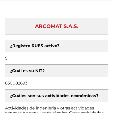
ARCOMAT S.A.S.
¿Registro RUES activo?
Si
¿Cuál es su NIT?
830082693
¿Cuáles son sus actividades económicas?
Actividades de ingeniería y otras actividades
conexas de consultoría técnica, Otras actividades