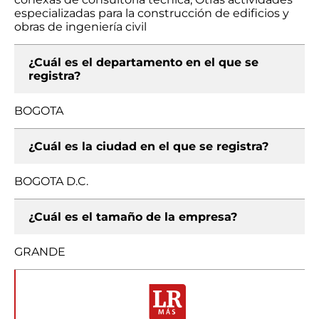
especializadas para la construcción de edificios y
obras de ingeniería civil
¿Cuál es el departamento en el que se
registra?
BOGOTA
¿Cuál es la ciudad en el que se registra?
BOGOTA D.C.
¿Cuál es el tamaño de la empresa?
GRANDE