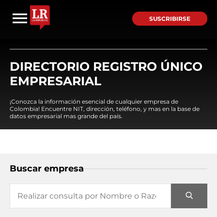
SUSCRIBIRSE
DIRECTORIO REGISTRO ÚNICO
EMPRESARIAL
¡Conozca la información esencial de cualquier empresa de
Colombia! Encuentre NIT, dirección, teléfono, y mas en la base de
datos empresarial mas grande del país.
Buscar empresa