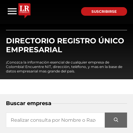
SUSCRIBIRSE
DIRECTORIO REGISTRO ÚNICO
EMPRESARIAL
¡Conozca la información esencial de cualquier empresa de
Colombia! Encuentre NIT, dirección, teléfono, y mas en la base de
datos empresarial mas grande del país.
Buscar empresa