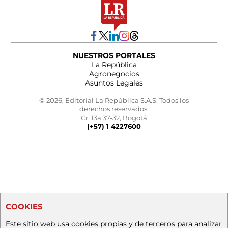
NUESTROS PORTALES
La República
Agronegocios
Asuntos Legales
© 2026, Editorial La República S.A.S. Todos los
derechos reservados.
Cr. 13a 37-32, Bogotá
(+57) 1 4227600
COOKIES
Este sitio web usa cookies propias y de terceros para analizar