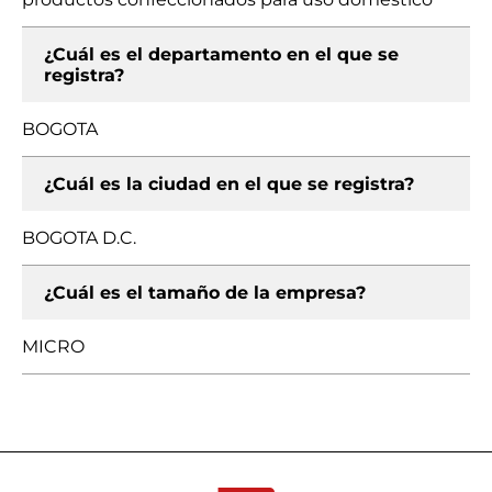
¿Cuál es el departamento en el que se
registra?
BOGOTA
¿Cuál es la ciudad en el que se registra?
BOGOTA D.C.
¿Cuál es el tamaño de la empresa?
MICRO