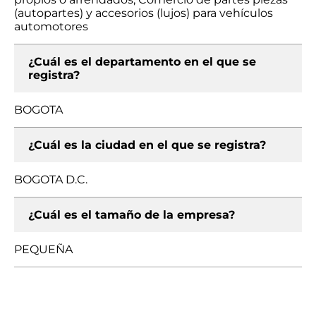
(autopartes) y accesorios (lujos) para vehículos
automotores
¿Cuál es el departamento en el que se
registra?
BOGOTA
¿Cuál es la ciudad en el que se registra?
BOGOTA D.C.
¿Cuál es el tamaño de la empresa?
PEQUEÑA