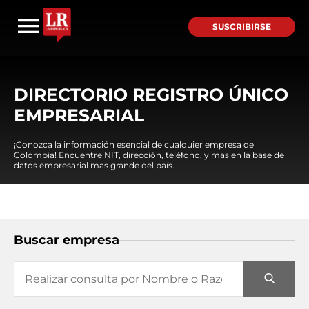
SUSCRIBIRSE
DIRECTORIO REGISTRO ÚNICO
EMPRESARIAL
¡Conozca la información esencial de cualquier empresa de
Colombia! Encuentre NIT, dirección, teléfono, y mas en la base de
datos empresarial mas grande del país.
Buscar empresa