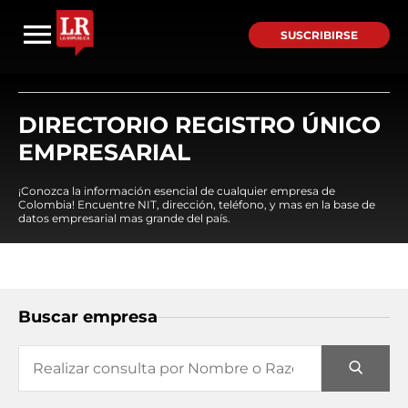
SUSCRIBIRSE
DIRECTORIO REGISTRO ÚNICO
EMPRESARIAL
¡Conozca la información esencial de cualquier empresa de
Colombia! Encuentre NIT, dirección, teléfono, y mas en la base de
datos empresarial mas grande del país.
Buscar empresa