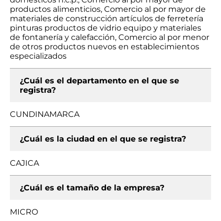
productos alimenticios, Comercio al por mayor de
materiales de construcción artículos de ferretería
pinturas productos de vidrio equipo y materiales
de fontanería y calefacción, Comercio al por menor
de otros productos nuevos en establecimientos
especializados
¿Cuál es el departamento en el que se
registra?
CUNDINAMARCA
¿Cuál es la ciudad en el que se registra?
CAJICA
¿Cuál es el tamaño de la empresa?
MICRO