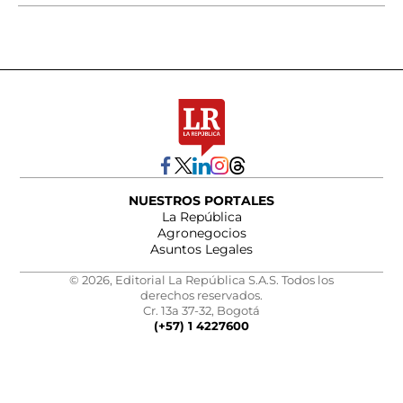
NUESTROS PORTALES
La República
Agronegocios
Asuntos Legales
© 2026, Editorial La República S.A.S. Todos los
derechos reservados.
Cr. 13a 37-32, Bogotá
(+57) 1 4227600