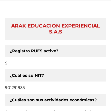
ARAK EDUCACION EXPERIENCIAL
S.A.S
¿Registro RUES activo?
Si
¿Cuál es su NIT?
901291935
¿Cuáles son sus actividades económicas?