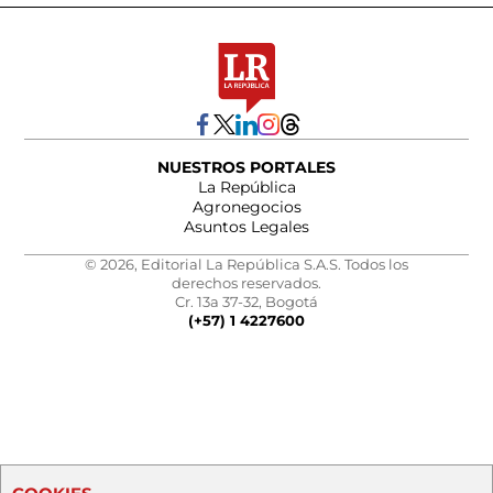
NUESTROS PORTALES
La República
Agronegocios
Asuntos Legales
© 2026, Editorial La República S.A.S. Todos los
derechos reservados.
Cr. 13a 37-32, Bogotá
(+57) 1 4227600