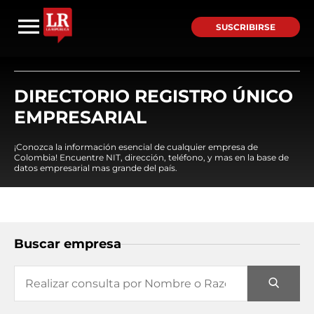
SUSCRIBIRSE
DIRECTORIO REGISTRO ÚNICO
EMPRESARIAL
¡Conozca la información esencial de cualquier empresa de
Colombia! Encuentre NIT, dirección, teléfono, y mas en la base de
datos empresarial mas grande del país.
Buscar empresa