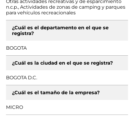
Otras actividades recreativas y de esparcimiento
n.c.p., Actividades de zonas de camping y parques
para vehículos recreacionales
¿Cuál es el departamento en el que se
registra?
BOGOTA
¿Cuál es la ciudad en el que se registra?
BOGOTA D.C.
¿Cuál es el tamaño de la empresa?
MICRO