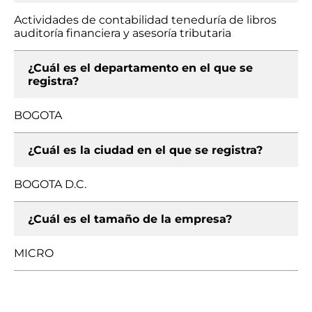
Actividades de contabilidad teneduría de libros
auditoría financiera y asesoría tributaria
¿Cuál es el departamento en el que se
registra?
BOGOTA
¿Cuál es la ciudad en el que se registra?
BOGOTA D.C.
¿Cuál es el tamaño de la empresa?
MICRO