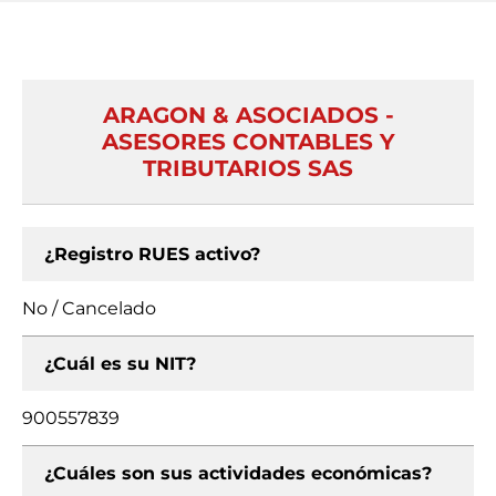
ARAGON & ASOCIADOS -
ASESORES CONTABLES Y
TRIBUTARIOS SAS
¿Registro RUES activo?
No / Cancelado
¿Cuál es su NIT?
900557839
¿Cuáles son sus actividades económicas?