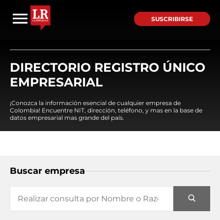
SUSCRIBIRSE
DIRECTORIO REGISTRO ÚNICO
EMPRESARIAL
¡Conozca la información esencial de cualquier empresa de
Colombia! Encuentre NIT, dirección, teléfono, y mas en la base de
datos empresarial mas grande del país.
Buscar empresa