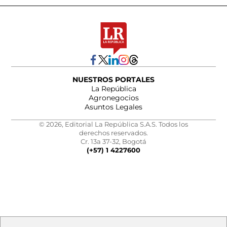
NUESTROS PORTALES
La República
Agronegocios
Asuntos Legales
© 2026, Editorial La República S.A.S. Todos los
derechos reservados.
Cr. 13a 37-32, Bogotá
(+57) 1 4227600