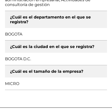
consultoría de gestión
¿Cuál es el departamento en el que se
registra?
BOGOTA
¿Cuál es la ciudad en el que se registra?
BOGOTA D.C.
¿Cuál es el tamaño de la empresa?
MICRO