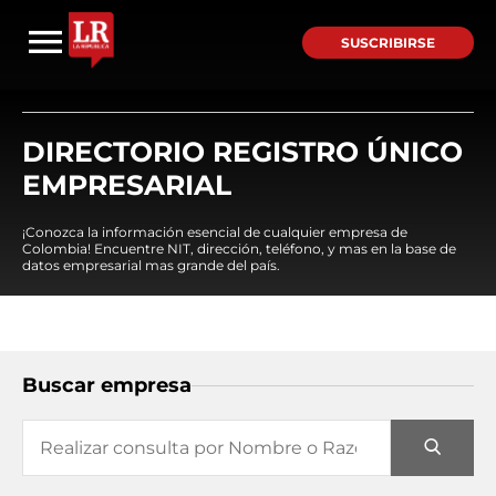
SUSCRIBIRSE
DIRECTORIO REGISTRO ÚNICO
EMPRESARIAL
¡Conozca la información esencial de cualquier empresa de
Colombia! Encuentre NIT, dirección, teléfono, y mas en la base de
datos empresarial mas grande del país.
Buscar empresa