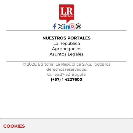
NUESTROS PORTALES
La República
Agronegocios
Asuntos Legales
© 2026, Editorial La República S.A.S. Todos los
derechos reservados.
Cr. 13a 37-32, Bogotá
(+57) 1 4227600
COOKIES