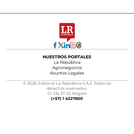
NUESTROS PORTALES
La República
Agronegocios
Asuntos Legales
© 2026, Editorial La República S.A.S. Todos los
derechos reservados.
Cr. 13a 37-32, Bogotá
(+57) 1 4227600