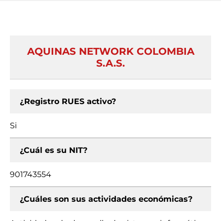
AQUINAS NETWORK COLOMBIA
S.A.S.
¿Registro RUES activo?
Si
¿Cuál es su NIT?
901743554
¿Cuáles son sus actividades económicas?