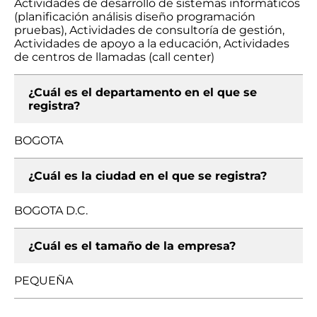
Actividades de desarrollo de sistemas informáticos
(planificación análisis diseño programación
pruebas), Actividades de consultoría de gestión,
Actividades de apoyo a la educación, Actividades
de centros de llamadas (call center)
¿Cuál es el departamento en el que se
registra?
BOGOTA
¿Cuál es la ciudad en el que se registra?
BOGOTA D.C.
¿Cuál es el tamaño de la empresa?
PEQUEÑA