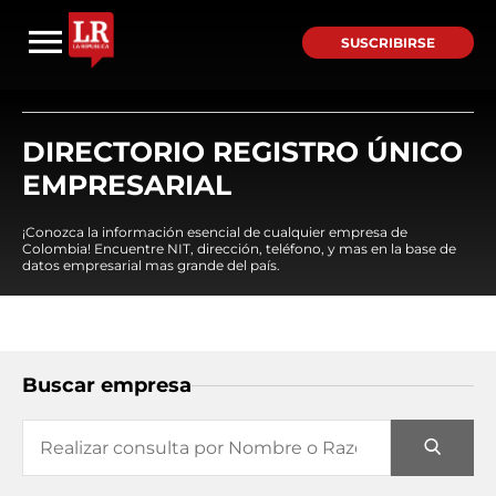
SUSCRIBIRSE
DIRECTORIO REGISTRO ÚNICO
EMPRESARIAL
¡Conozca la información esencial de cualquier empresa de
Colombia! Encuentre NIT, dirección, teléfono, y mas en la base de
datos empresarial mas grande del país.
Buscar empresa