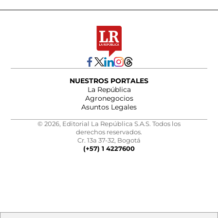
NUESTROS PORTALES
La República
Agronegocios
Asuntos Legales
© 2026, Editorial La República S.A.S. Todos los
derechos reservados.
Cr. 13a 37-32, Bogotá
(+57) 1 4227600