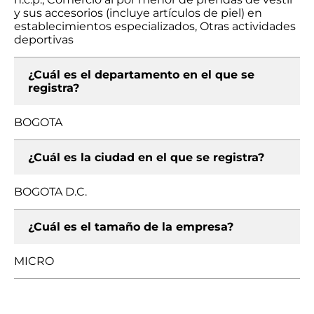
y sus accesorios (incluye artículos de piel) en
establecimientos especializados, Otras actividades
deportivas
¿Cuál es el departamento en el que se
registra?
BOGOTA
¿Cuál es la ciudad en el que se registra?
BOGOTA D.C.
¿Cuál es el tamaño de la empresa?
MICRO