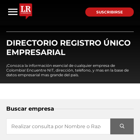
SUSCRIBIRSE
DIRECTORIO REGISTRO ÚNICO
EMPRESARIAL
¡Conozca la información esencial de cualquier empresa de
Colombia! Encuentre NIT, dirección, teléfono, y mas en la base de
datos empresarial mas grande del país.
Buscar empresa