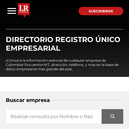
SUSCRIBIRSE
DIRECTORIO REGISTRO ÚNICO
EMPRESARIAL
¡Conozca la información esencial de cualquier empresa de
Colombia! Encuentre NIT, dirección, teléfono, y mas en la base de
datos empresarial mas grande del país.
Buscar empresa