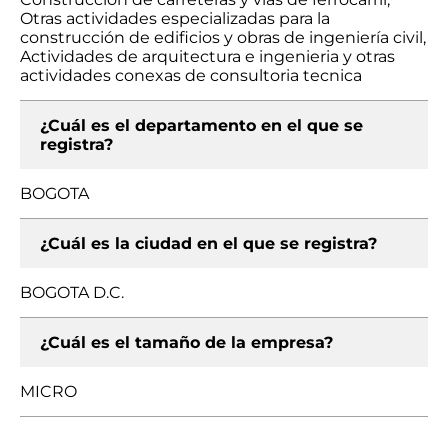
Otras actividades especializadas para la
construcción de edificios y obras de ingeniería civil,
Actividades de arquitectura e ingenieria y otras
actividades conexas de consultoria tecnica
¿Cuál es el departamento en el que se
registra?
BOGOTA
¿Cuál es la ciudad en el que se registra?
BOGOTA D.C.
¿Cuál es el tamaño de la empresa?
MICRO