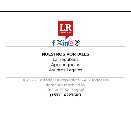
NUESTROS PORTALES
La República
Agronegocios
Asuntos Legales
© 2026, Editorial La República S.A.S. Todos los
derechos reservados.
Cr. 13a 37-32, Bogotá
(+57) 1 4227600