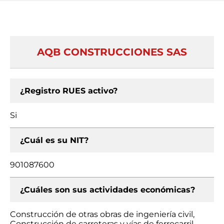
AQB CONSTRUCCIONES SAS
¿Registro RUES activo?
Si
¿Cuál es su NIT?
901087600
¿Cuáles son sus actividades económicas?
Construcción de otras obras de ingeniería civil,
Construcción de carreteras y vías de ferrocarril,