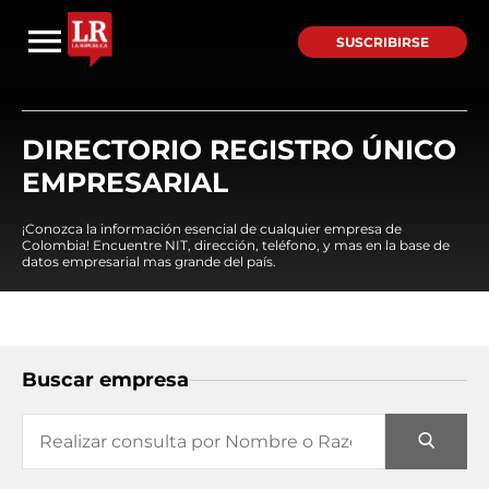
SUSCRIBIRSE
DIRECTORIO REGISTRO ÚNICO
EMPRESARIAL
¡Conozca la información esencial de cualquier empresa de
Colombia! Encuentre NIT, dirección, teléfono, y mas en la base de
datos empresarial mas grande del país.
Buscar empresa