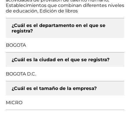
Establecimientos que combinan diferentes niveles
de educación, Edición de libros
¿Cuál es el departamento en el que se
registra?
BOGOTA
¿Cuál es la ciudad en el que se registra?
BOGOTA D.C.
¿Cuál es el tamaño de la empresa?
MICRO