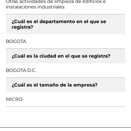
Otras actividades de limpieza de edificios e
instalaciones industriales
¿Cuál es el departamento en el que se
registra?
BOGOTA
¿Cuál es la ciudad en el que se registra?
BOGOTA D.C.
¿Cuál es el tamaño de la empresa?
MICRO