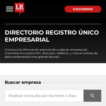
SUSCRIBIRSE
DIRECTORIO REGISTRO ÚNICO
EMPRESARIAL
¡Conozca la información esencial de cualquier empresa de
Colombia! Encuentre NIT, dirección, teléfono, y mas en la base de
datos empresarial mas grande del país.
Buscar empresa