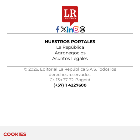
NUESTROS PORTALES
La República
Agronegocios
Asuntos Legales
© 2026, Editorial La República S.A.S. Todos los
derechos reservados.
Cr. 13a 37-32, Bogotá
(+57) 1 4227600
COOKIES